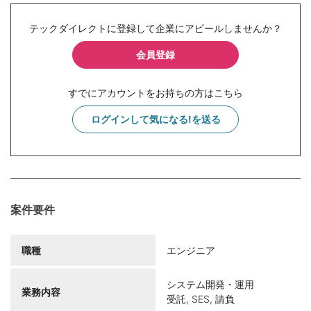
テックダイレクトに登録して企業にアピールしませんか？
会員登録
すでにアカウントをお持ちの方はこちら
ログインして気になる!を送る
案件要件
職種
エンジニア
システム開発・運用
業務内容
受託, SES, 請負