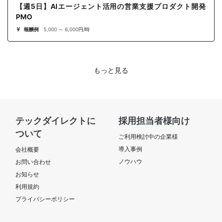
【週5日】AIエージェント活用の営業支援プロダクト開発
PMO
報酬例
5,000 ～ 6,000円/時
もっと見る
テックダイレクトに
採用担当者様向け
ついて
ご利用検討中の企業様
導入事例
会社概要
ノウハウ
お問い合わせ
お知らせ
利用規約
プライバシーポリシー