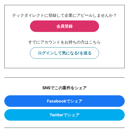
テックダイレクトに登録して企業にアピールしませんか？
会員登録
すでにアカウントをお持ちの方はこちら
ログインして気になる!を送る
SNSでこの案件をシェア
Facebookでシェア
Twitterでシェア