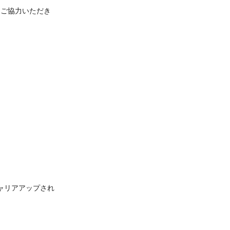
にご協力いただき
ャリアアップされ