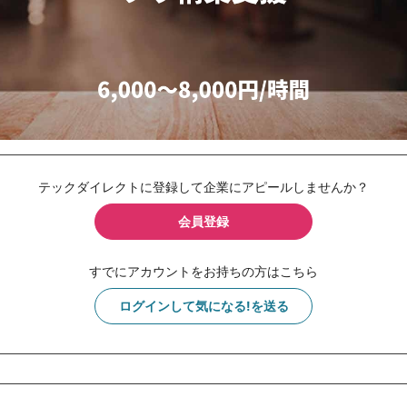
テックダイレクトに登録して企業にアピールしませんか？
会員登録
すでにアカウントをお持ちの方はこちら
ログインして気になる!を送る