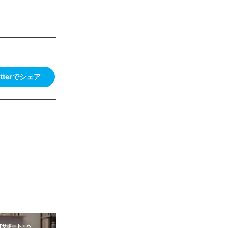
itterでシェア