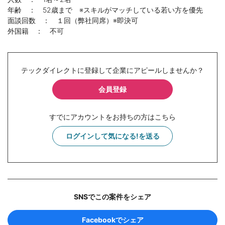
年齢 ： 52歳まで ※スキルがマッチしている若い方を優先
面談回数 ： １回（弊社同席）※即決可
外国籍 ： 不可
テックダイレクトに登録して企業にアピールしませんか？
会員登録
すでにアカウントをお持ちの方はこちら
ログインして気になる!を送る
SNSでこの案件をシェア
Facebookでシェア