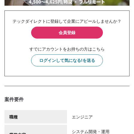
テックダイレクトに登録して企業にアピールしませんか？
会員登録
すでにアカウントをお持ちの方はこちら
ログインして気になる!を送る
案件要件
職種
エンジニア
システム開発・運用