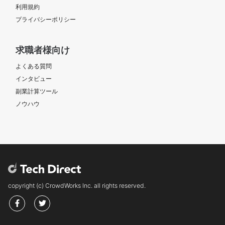
利用規約
プライバシーポリシー
求職者様向け
よくある質問
インタビュー
副業計算ツール
ノウハウ
copyright (c) CrowdWorks Inc. all rights reserved.