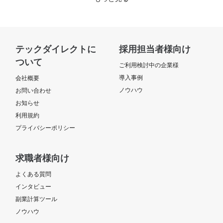
テックダイレクトに
採用担当者様向け
ついて
ご利用検討中の企業様
導入事例
会社概要
ノウハウ
お問い合わせ
お知らせ
利用規約
プライバシーポリシー
求職者様向け
よくある質問
インタビュー
副業計算ツール
ノウハウ