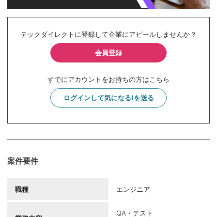
テックダイレクトに登録して企業にアピールしませんか？
会員登録
すでにアカウントをお持ちの方はこちら
ログインして気になる!を送る
案件要件
職種
エンジニア
QA・テスト