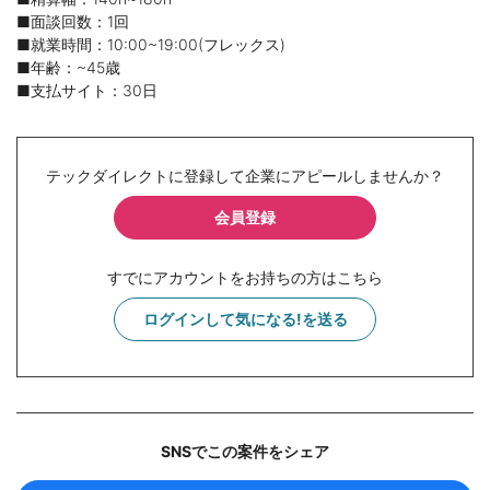
■面談回数：1回
■就業時間：10:00~19:00(フレックス)
■年齢：~45歳
■支払サイト：30日
テックダイレクトに登録して企業にアピールしませんか？
会員登録
すでにアカウントをお持ちの方はこちら
ログインして気になる!を送る
SNSでこの案件をシェア