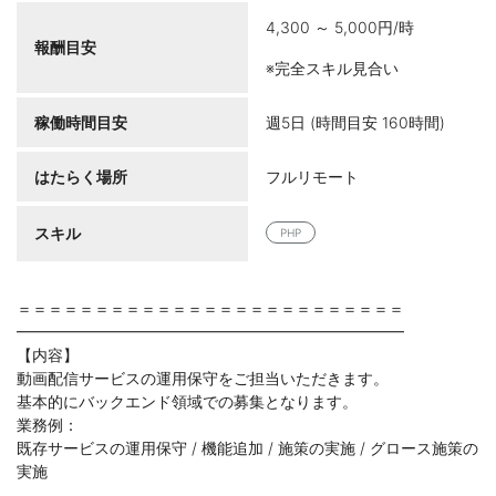
4,300 ～ 5,000円/時
報酬目安
※完全スキル見合い
稼働時間目安
週5日 (時間目安 160時間)
はたらく場所
フルリモート
スキル
PHP
＝＝＝＝＝＝＝＝＝＝＝＝＝＝＝＝＝＝＝＝＝＝＝＝＝
━━━━━━━━━━━━━━━━━━━━━━━━━
【内容】
動画配信サービスの運用保守をご担当いただきます。
基本的にバックエンド領域での募集となります。
業務例：
既存サービスの運用保守 / 機能追加 / 施策の実施 / グロース施策の
実施