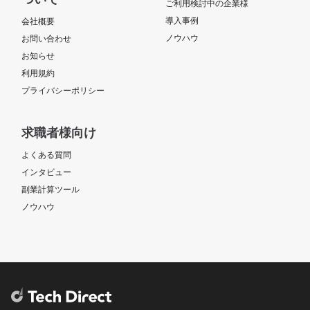
ご利用検討中の企業様
導入事例
会社概要
ノウハウ
お問い合わせ
お知らせ
利用規約
プライバシーポリシー
求職者様向け
よくある質問
インタビュー
副業計算ツール
ノウハウ