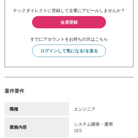
テックダイレクトに登録して企業にアピールしませんか？
会員登録
すでにアカウントをお持ちの方はこちら
ログインして気になる!を送る
案件要件
職種
エンジニア
システム開発・運用
業務内容
SES