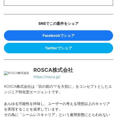
SNSでこの案件をシェア
Facebookでシェア
Twitterでシェア
ROSCA株式会社
https://rosca.jp/
ROSCA株式会社は「目の前の"1"を大切に」をコンセプトとしたエ
ンジニア特化型エージェントです。
あらゆる可能性を吟味し、ユーザーの考える理想以上のキャリア
を実現することを追求しています。
その為に「シームレスキャリア」という雇用形態にとらわれない