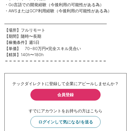
・Go言語での開発経験（今後利用の可能性がある為）
・AWSまたはGCP利用経験（今後利用の可能性がある為）
━━━━━━━━━━━━━━━━━━━━━━━━━
【場所】フルリモート
【期間】随時〜長期
【稼働条件】週5日
【単価】 70~80万円※完全スキル見合い
【精算】140h〜180h
＝＝＝＝＝＝＝＝＝＝＝＝＝＝＝＝＝＝＝＝＝＝＝＝＝
テックダイレクトに登録して企業にアピールしませんか？
会員登録
すでにアカウントをお持ちの方はこちら
ログインして気になる!を送る