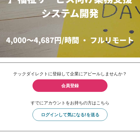
テックダイレクトに登録して企業にアピールしませんか？
会員登録
すでにアカウントをお持ちの方はこちら
ログインして気になる!を送る