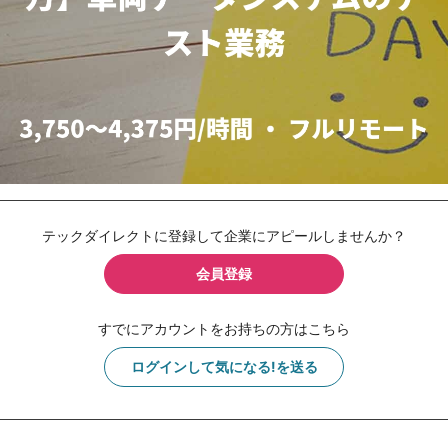
テックダイレクトに登録して企業にアピールしませんか？
会員登録
すでにアカウントをお持ちの方はこちら
ログインして気になる!を送る