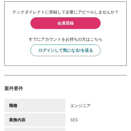
テックダイレクトに登録して企業にアピールしませんか？
会員登録
すでにアカウントをお持ちの方はこちら
ログインして気になる!を送る
案件要件
職種
エンジニア
業務内容
SES