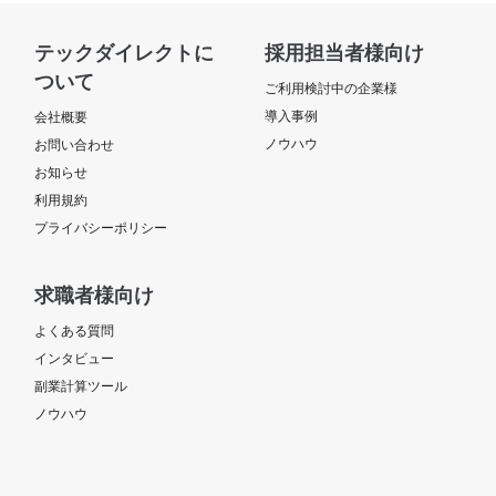
テックダイレクトに
採用担当者様向け
ついて
ご利用検討中の企業様
導入事例
会社概要
ノウハウ
お問い合わせ
お知らせ
利用規約
プライバシーポリシー
求職者様向け
よくある質問
インタビュー
副業計算ツール
ノウハウ