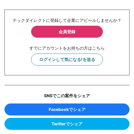
テックダイレクトに登録して企業にアピールしませんか？
会員登録
すでにアカウントをお持ちの方はこちら
ログインして気になる!を送る
SNSでこの案件をシェア
Facebookでシェア
Twitterでシェア