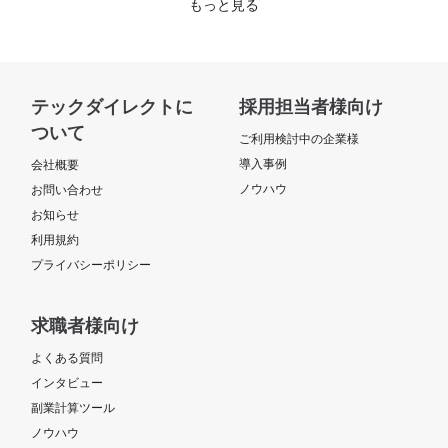
もっと見る
テックダイレクトに
採用担当者様向け
ついて
ご利用検討中の企業様
導入事例
会社概要
ノウハウ
お問い合わせ
お知らせ
利用規約
プライバシーポリシー
求職者様向け
よくある質問
インタビュー
副業計算ツール
ノウハウ