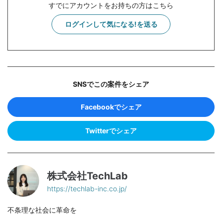
すでにアカウントをお持ちの方はこちら
ログインして気になる!を送る
SNSでこの案件をシェア
Facebookでシェア
Twitterでシェア
株式会社TechLab
https://techlab-inc.co.jp/
不条理な社会に革命を