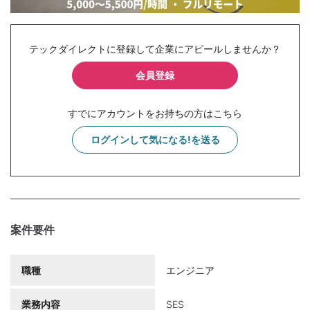
テックダイレクトに登録して企業にアピールしませんか？
会員登録
すでにアカウントをお持ちの方はこちら
ログインして気になる!を送る
案件要件
職種
エンジニア
業務内容
SES