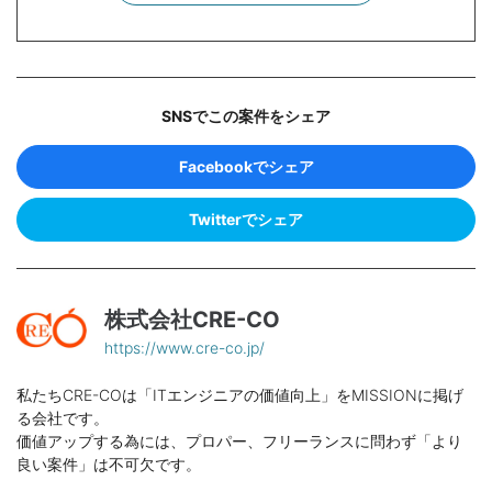
SNSでこの案件をシェア
Facebookでシェア
Twitterでシェア
株式会社CRE-CO
https://www.cre-co.jp/
私たちCRE-COは「ITエンジニアの価値向上」をMISSIONに掲げ
る会社です。
価値アップする為には、プロパー、フリーランスに問わず「より
良い案件」は不可欠です。