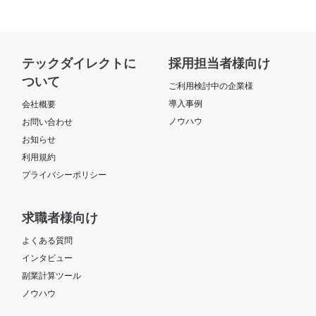
テックダイレクトに
採用担当者様向け
ついて
ご利用検討中の企業様
導入事例
会社概要
ノウハウ
お問い合わせ
お知らせ
利用規約
プライバシーポリシー
求職者様向け
よくある質問
インタビュー
副業計算ツール
ノウハウ