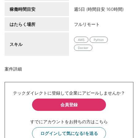
稼働時間目安
週5日 (時間目安 160時間)
はたらく場所
フルリモート
AWS
Python
スキル
Docker
案件詳細
テックダイレクトに登録して企業にアピールしませんか？
会員登録
すでにアカウントをお持ちの方はこちら
ログインして気になる!を送る