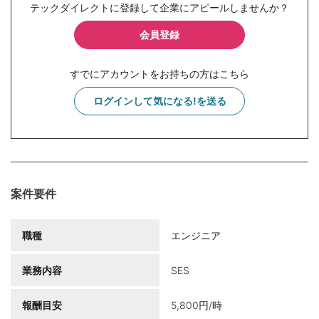
テックダイレクトに登録して企業にアピールしませんか？
会員登録
すでにアカウントをお持ちの方はこちら
ログインして気になる!を送る
案件要件
職種
エンジニア
業務内容
SES
報酬目安
5,800円/時