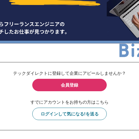
テックダイレクトに登録して企業にアピールしませんか？
会員登録
すでにアカウントをお持ちの方はこちら
ログインして気になる!を送る