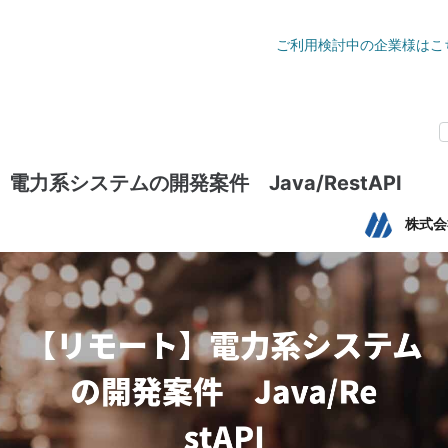
ご利用検討中の企業様はこ
電力系システムの開発案件 Java/RestAPI
株式会