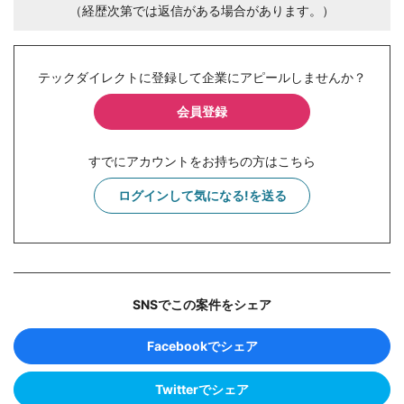
（経歴次第では返信がある場合があります。）
テックダイレクトに登録して企業にアピールしませんか？
会員登録
すでにアカウントをお持ちの方はこちら
ログインして気になる!を送る
SNSでこの案件をシェア
Facebookでシェア
Twitterでシェア