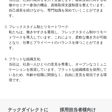
修やセミナー参加の機会、資格取得支援制度を整えています。
自己成長を続けながら、専門知識を深めていくことができま
す。
フレックスタイム制とリモートワーク:
私たちは、働きやすさを重視し、フレックスタイム制やリモー
トワークを導入しています。これにより、柔軟な働き方が可能
となり、仕事とプライベートのバランスを保つことができま
す。
フラットな組織文化:
当社は、社員一人ひとりの意見を尊重し、オープンなコミュニ
ケーションを推奨しています。フラットな組織構造を採用して
いるため、年齢や役職に関係なく、自由に意見を発信できる環
境です。
テックダイレクトに
採用担当者様向け