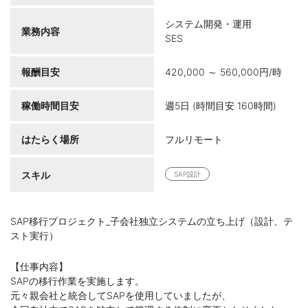
システム開発・運用
業務内容
SES
報酬目安
420,000 ～ 560,000円/時
稼働時間目安
週5日 (時間目安 160時間)
はたらく場所
フルリモート
スキル
SAP設計
SAP移行プロジェクト_子会社独立システムの立ち上げ（設計、テ
スト実行）
【仕事内容】
SAPの移行作業を実施します。
元々親会社と統合してSAPを使用していましたが、