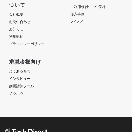
ついて
ご利用検討中の企業様
導入事例
会社概要
ノウハウ
お問い合わせ
お知らせ
利用規約
プライバシーポリシー
求職者様向け
よくある質問
インタビュー
副業計算ツール
ノウハウ