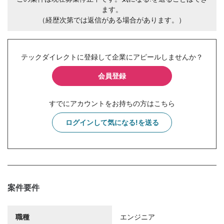
ます。
（経歴次第では返信がある場合があります。）
テックダイレクトに登録して企業にアピールしませんか？
会員登録
すでにアカウントをお持ちの方はこちら
ログインして気になる!を送る
案件要件
職種
エンジニア