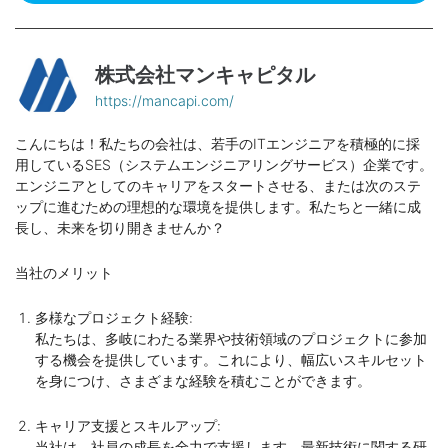
株式会社マンキャピタル
https://mancapi.com/
こんにちは！私たちの会社は、若手のITエンジニアを積極的に採
用しているSES（システムエンジニアリングサービス）企業です。
エンジニアとしてのキャリアをスタートさせる、または次のステ
ップに進むための理想的な環境を提供します。私たちと一緒に成
長し、未来を切り開きませんか？
当社のメリット
多様なプロジェクト経験:
私たちは、多岐にわたる業界や技術領域のプロジェクトに参加
する機会を提供しています。これにより、幅広いスキルセット
を身につけ、さまざまな経験を積むことができます。
キャリア支援とスキルアップ:
当社は、社員の成長を全力で支援します。最新技術に関する研