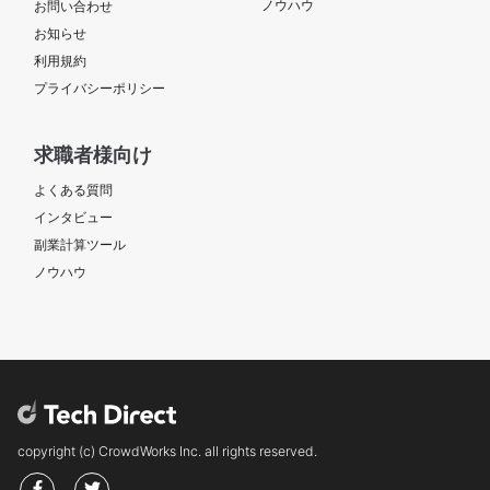
ノウハウ
お問い合わせ
お知らせ
利用規約
プライバシーポリシー
求職者様向け
よくある質問
インタビュー
副業計算ツール
ノウハウ
copyright (c) CrowdWorks Inc. all rights reserved.