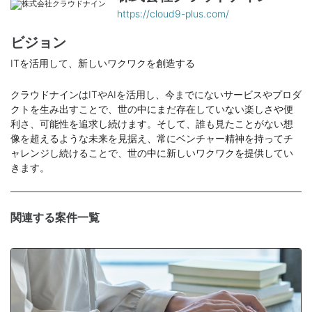
https://cloud9-plus.com/
ビジョン
ITを活用して、新しいワクワクを創造する
クラウドナインはITやAIを活用し、今までにないサービスやプロダ
クトを生み出すことで、世の中にまだ存在していない楽しさや便
利さ、可能性を追求し続けます。そして、誰も見たことがない想
像を超えるような未来を見据え、常にベンチャー精神を持ってチ
ャレンジし続けることで、世の中に新しいワクワクを提供してい
きます。
関連する案件一覧