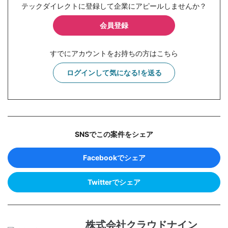
テックダイレクトに登録して企業にアピールしませんか？
会員登録
すでにアカウントをお持ちの方はこちら
ログインして気になる!を送る
SNSでこの案件をシェア
Facebookでシェア
Twitterでシェア
株式会社クラウドナイン