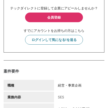
テックダイレクトに登録して企業にアピールしませんか？
会員登録
すでにアカウントをお持ちの方はこちら
ログインして気になる!を送る
案件要件
職種
経営・事業企画
業務内容
SES