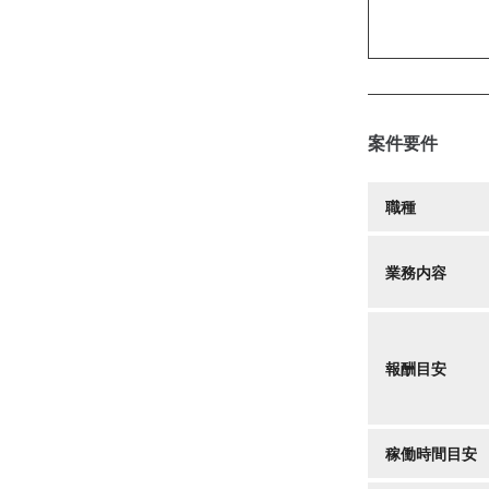
案件要件
職種
業務内容
報酬目安
稼働時間目安