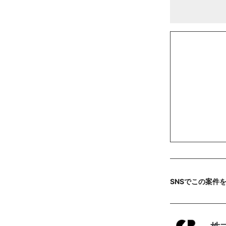
SNSでこの案件