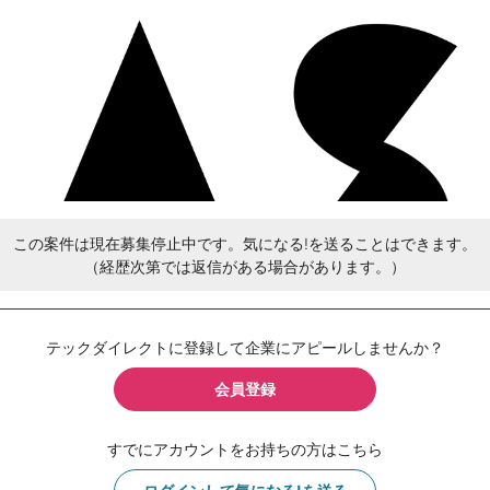
この案件は現在募集停止中です。気になる!を送ることはできます。
（経歴次第では返信がある場合があります。）
テックダイレクトに登録して企業にアピールしませんか？
会員登録
すでにアカウントをお持ちの方はこちら