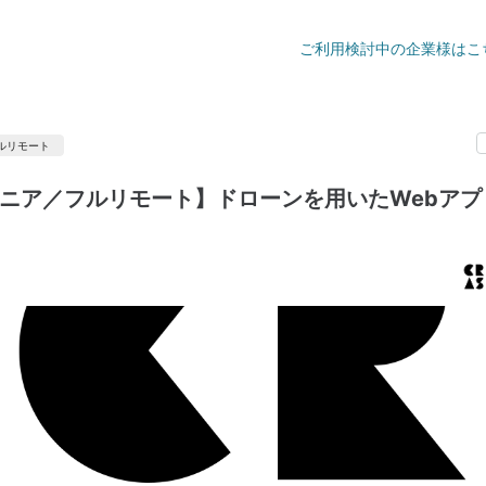
ご利用検討中の企業様はこ
ルリモート
ジニア／フルリモート】ドローンを用いたWebアプ