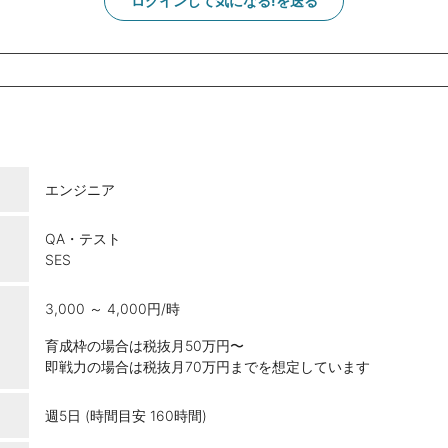
ログインして気になる!を送る
エンジニア
QA・テスト
SES
3,000 ～ 4,000円/時
育成枠の場合は税抜月50万円〜
即戦力の場合は税抜月70万円までを想定しています
週5日 (時間目安 160時間)