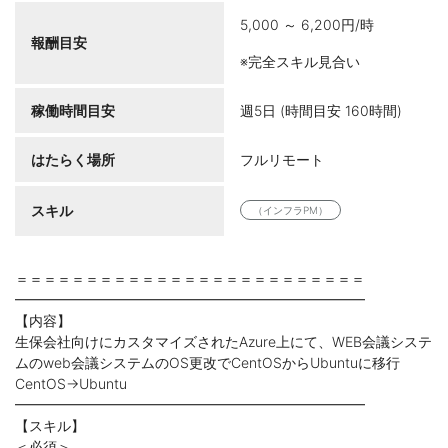
5,000 ～ 6,200円/時
報酬目安
※完全スキル見合い
稼働時間目安
週5日 (時間目安 160時間)
はたらく場所
フルリモート
スキル
（インフラPM）
＝＝＝＝＝＝＝＝＝＝＝＝＝＝＝＝＝＝＝＝＝＝＝＝＝
━━━━━━━━━━━━━━━━━━━━━━━━━
【内容】
生保会社向けにカスタマイズされたAzure上にて、WEB会議システ
ムのweb会議システムのOS更改でCentOSからUbuntuに移行
CentOS→Ubuntu
━━━━━━━━━━━━━━━━━━━━━━━━━
【スキル】
＜必須＞