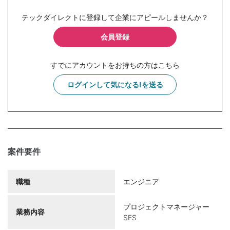
テックダイレクトに登録して企業にアピールしませんか？
会員登録
すでにアカウントをお持ちの方はこちら
ログインして気になる!を送る
案件要件
職種
エンジニア
プロジェクトマネージャー
業務内容
SES