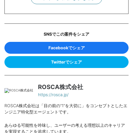
SNSでこの案件をシェア
Facebookでシェア
Twitterでシェア
ROSCA株式会社
https://rosca.jp/
ROSCA株式会社は「目の前の"1"を大切に」をコンセプトとしたエ
ンジニア特化型エージェントです。
あらゆる可能性を吟味し、ユーザーの考える理想以上のキャリア
を実現することを追求しています。