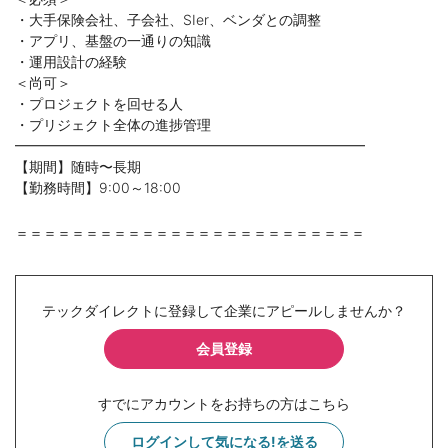
・大手保険会社、子会社、SIer、ベンダとの調整
・アプリ、基盤の一通りの知識
・運用設計の経験
＜尚可＞
・プロジェクトを回せる人
・プリジェクト全体の進捗管理
━━━━━━━━━━━━━━━━━━━━━━━━━
【期間】随時〜長期
【勤務時間】9:00～18:00
＝＝＝＝＝＝＝＝＝＝＝＝＝＝＝＝＝＝＝＝＝＝＝＝＝
テックダイレクトに登録して企業にアピールしませんか？
会員登録
すでにアカウントをお持ちの方はこちら
ログインして気になる!を送る