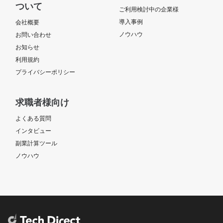
ついて
ご利用検討中の企業様
導入事例
会社概要
ノウハウ
お問い合わせ
お知らせ
利用規約
プライバシーポリシー
求職者様向け
よくある質問
インタビュー
副業計算ツール
ノウハウ