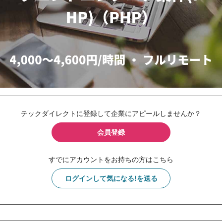
テックダイレクトに登録して企業にアピールしませんか？
会員登録
すでにアカウントをお持ちの方はこちら
ログインして気になる!を送る