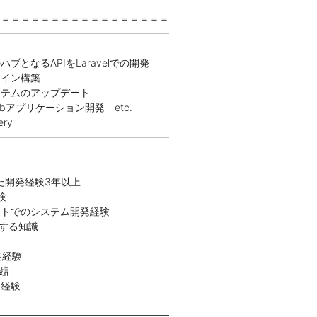
＝＝＝＝＝＝＝＝＝＝＝＝＝＝＝＝＝＝
━━━━━━━━━━━━━━━━━━
ブとなるAPIをLaravelでの開発
ライン構築
ステムのアップデート
Webアプリケーション開発 etc.
ery
━━━━━━━━━━━━━━━━━━
用いた開発経験3年以上
験
ストでのシステム開発経験
に関する知識
装経験
設計
ー経験
━━━━━━━━━━━━━━━━━━