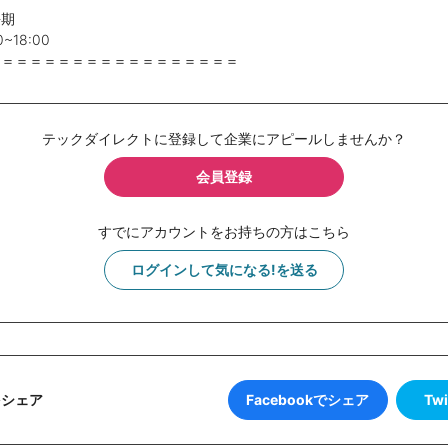
長期
18:00
＝＝＝＝＝＝＝＝＝＝＝＝＝＝＝＝＝＝
テックダイレクトに登録して企業にアピールしませんか？
会員登録
すでにアカウントをお持ちの方はこちら
ログインして気になる!を送る
Facebookでシェア
Tw
をシェア