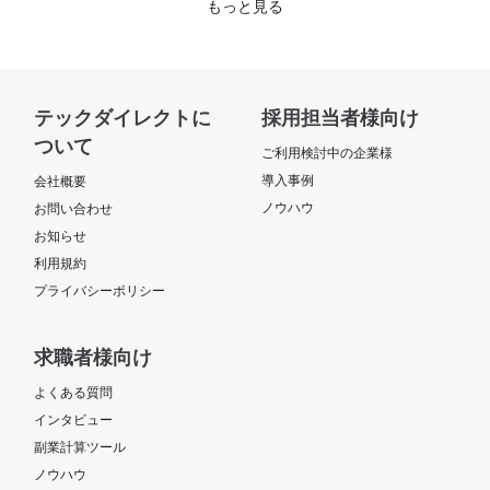
もっと見る
テックダイレクトに
採用担当者様向け
ついて
ご利用検討中の企業様
導入事例
会社概要
ノウハウ
お問い合わせ
お知らせ
利用規約
プライバシーポリシー
求職者様向け
よくある質問
インタビュー
副業計算ツール
ノウハウ