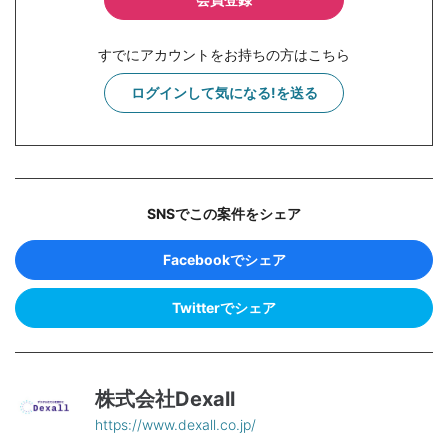
すでにアカウントをお持ちの方はこちら
ログインして気になる!を送る
SNSでこの案件をシェア
Facebookでシェア
Twitterでシェア
株式会社Dexall
https://www.dexall.co.jp/