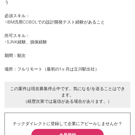
う
必須スキル：
･IBM汎用COBOLでの設計開発テスト経験があること
尚可スキル：
･SJNK経験、損保経験
期間：順次
場所：フルリモート（最初の1ヶ月は立川駅出社）
この案件は現在募集停止中です。気になる!を送ることはでき
ます。
（経歴次第では返信がある場合があります。）
テックダイレクトに登録して企業にアピールしませんか？
会員登録