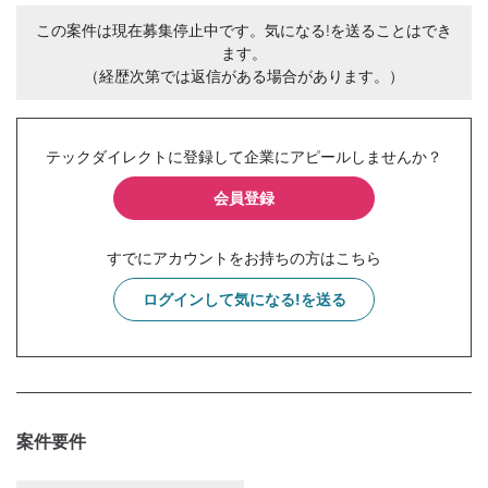
この案件は現在募集停止中です。気になる!を送ることはでき
ます。
（経歴次第では返信がある場合があります。）
テックダイレクトに登録して企業にアピールしませんか？
会員登録
すでにアカウントをお持ちの方はこちら
ログインして気になる!を送る
案件要件