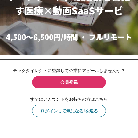
テックダイレクトに登録して企業にアピールしませんか？
会員登録
すでにアカウントをお持ちの方はこちら
ログインして気になる!を送る