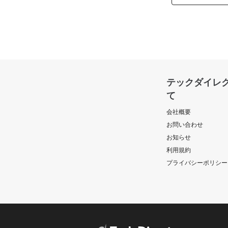
テックダイレ
て
会社概要
お問い合わせ
お知らせ
利用規約
プライバシーポリシー