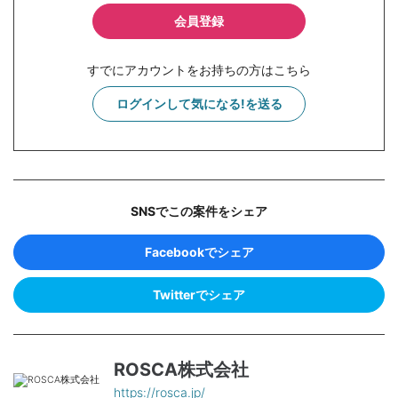
会員登録
すでにアカウントをお持ちの方はこちら
ログインして気になる!を送る
SNSでこの案件をシェア
Facebookでシェア
Twitterでシェア
ROSCA株式会社
https://rosca.jp/