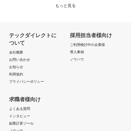
もっと見る
テックダイレクトに
採用担当者様向け
ついて
ご利用検討中の企業様
導入事例
会社概要
ノウハウ
お問い合わせ
お知らせ
利用規約
プライバシーポリシー
求職者様向け
よくある質問
インタビュー
副業計算ツール
ノウハウ