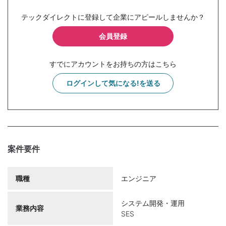
テックダイレクトに登録して企業にアピールしませんか？
会員登録
すでにアカウントをお持ちの方はこちら
ログインして気になる!を送る
案件要件
職種
エンジニア
システム開発・運用
業務内容
SES