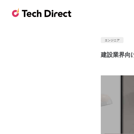
エンジニア
建設業界向