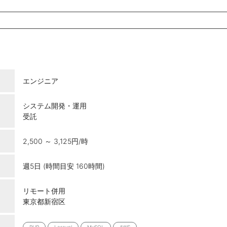
エンジニア
システム開発・運用
受託
2,500 ～ 3,125円/時
週5日 (時間目安 160時間)
リモート併用
東京都新宿区