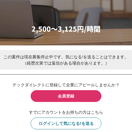
この案件は現在募集停止中です。気になる!を送ることはできます。
（経歴次第では返信がある場合があります。）
テックダイレクトに登録して企業にアピールしませんか？
会員登録
すでにアカウントをお持ちの方はこちら
ログインして気になる!を送る