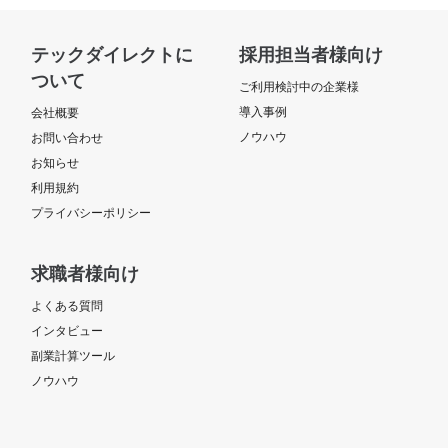
テックダイレクトに
採用担当者様向け
ついて
ご利用検討中の企業様
導入事例
会社概要
ノウハウ
お問い合わせ
お知らせ
利用規約
プライバシーポリシー
求職者様向け
よくある質問
インタビュー
副業計算ツール
ノウハウ