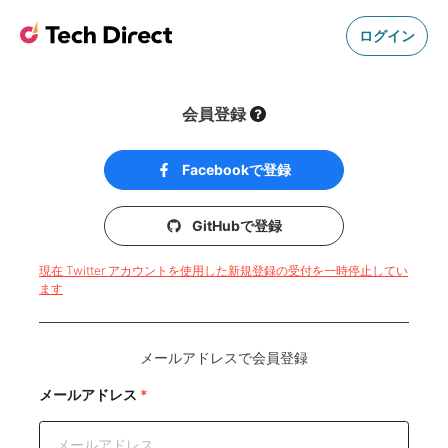
ログイン
会員登録
Facebookで登録
GitHubで登録
現在 Twitter アカウントを使用した新規登録の受付を一時停止してい
ます
メールアドレスで会員登録
メールアドレス
*