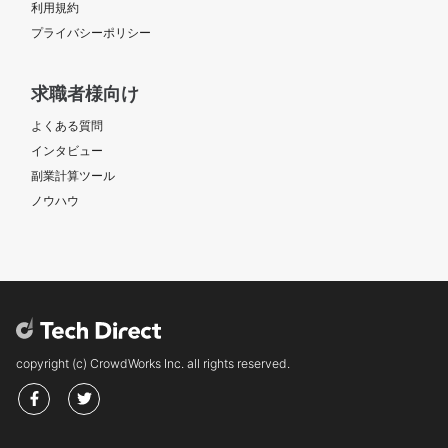
利用規約
プライバシーポリシー
求職者様向け
よくある質問
インタビュー
副業計算ツール
ノウハウ
copyright (c) CrowdWorks Inc. all rights reserved.