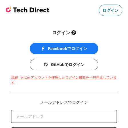
ログイン
ログイン
Facebookでログイン
GitHubでログイン
現在 Twitter アカウントを使用したログイン機能を一時停止していま
す
メールアドレスでログイン