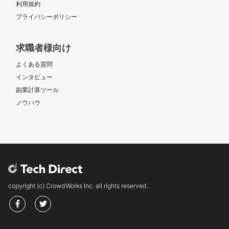
利用規約
プライバシーポリシー
求職者様向け
よくある質問
インタビュー
副業計算ツール
ノウハウ
copyright (c) CrowdWorks Inc. all rights reserved.