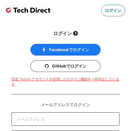
ログイン
ログイン
Facebookでログイン
GitHubでログイン
現在 Twitter アカウントを使用したログイン機能を一時停止していま
す
メールアドレスでログイン